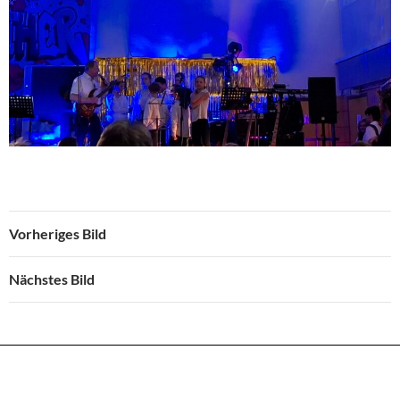
Vorheriges Bild
Nächstes Bild