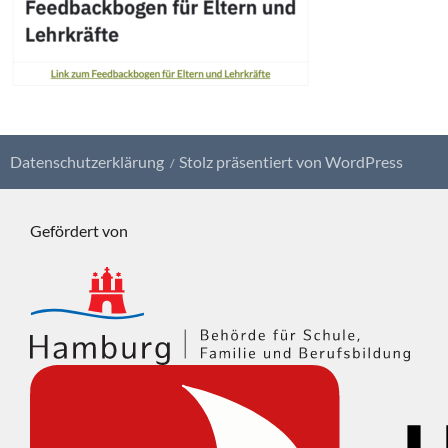
Datenschutzerklärung
Stolz präsentiert von WordPress
Gefördert von