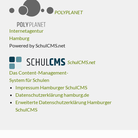
POLYPLANET
Internetagentur
Hamburg
Powered by SchulCMS.net
SchulCMS.net
Das Content-Management-
System für Schulen
Impressum Hamburger SchulCMS
Datenschutzerklärung hamburg.de
Erweiterte Datenschutzerklärung Hamburger
SchulCMS