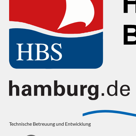
Technische Betreuung und Entwicklung