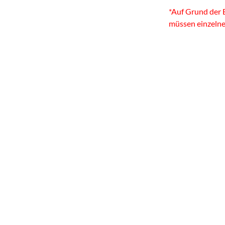
*Auf Grund der 
müssen einzeln