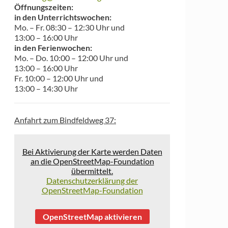
Öffnungszeiten:
in den Unterrichtswochen:
Mo. – Fr. 08:30 – 12:30 Uhr und
13:00 – 16:00 Uhr
in den Ferienwochen:
Mo. – Do. 10:00 – 12:00 Uhr und
13:00 – 16:00 Uhr
Fr. 10:00 – 12:00 Uhr und
13:00 – 14:30 Uhr
Anfahrt zum Bindfeldweg 37:
Bei Aktivierung der Karte werden Daten
an die OpenStreetMap-Foundation
übermittelt.
Datenschutzerklärung der
OpenStreetMap-Foundation
OpenStreetMap aktivieren