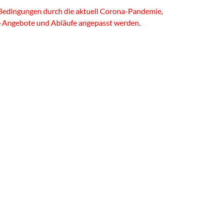
Bedingungen durch die aktuell Corona-Pandemie,
e Angebote und Abläufe angepasst werden.