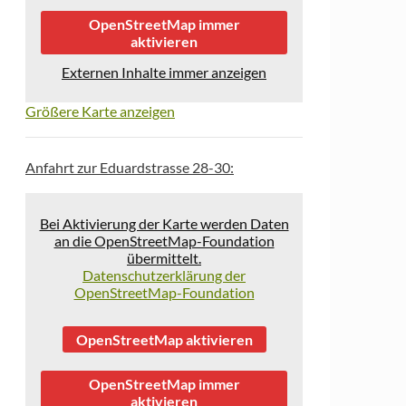
OpenStreetMap immer
aktivieren
Externen Inhalte immer anzeigen
Größere Karte anzeigen
Anfahrt zur Eduardstrasse 28-30:
Bei Aktivierung der Karte werden Daten
an die OpenStreetMap-Foundation
übermittelt.
Datenschutzerklärung der
OpenStreetMap-Foundation
OpenStreetMap aktivieren
OpenStreetMap immer
aktivieren