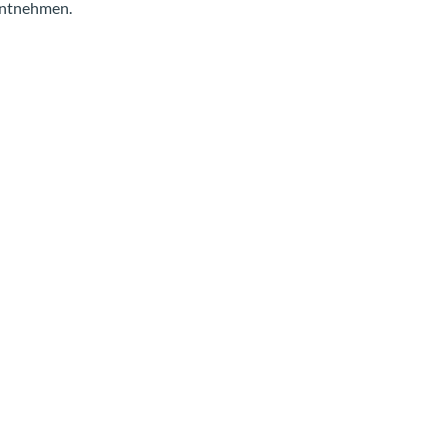
ntnehmen.