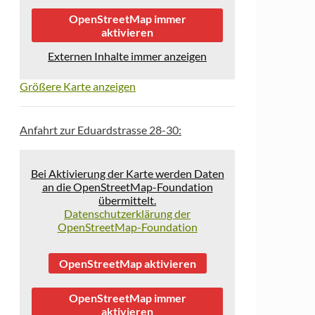
OpenStreetMap immer
aktivieren
Externen Inhalte immer anzeigen
Größere Karte anzeigen
Anfahrt zur Eduardstrasse 28-30:
Bei Aktivierung der Karte werden Daten
an die OpenStreetMap-Foundation
übermittelt.
Datenschutzerklärung der
OpenStreetMap-Foundation
OpenStreetMap aktivieren
OpenStreetMap immer
aktivieren