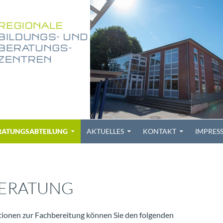
RATUNGSABTEILUNG
AKTUELLES
KONTAKT
IMPRES
ERATUNG
ionen zur Fachbereitung können Sie den folgenden