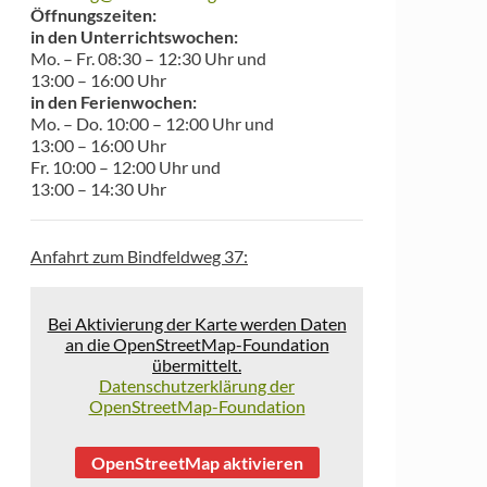
Öffnungszeiten:
in den Unterrichtswochen:
Mo. – Fr. 08:30 – 12:30 Uhr und
13:00 – 16:00 Uhr
in den Ferienwochen:
Mo. – Do. 10:00 – 12:00 Uhr und
13:00 – 16:00 Uhr
Fr. 10:00 – 12:00 Uhr und
13:00 – 14:30 Uhr
Anfahrt zum Bindfeldweg 37:
Bei Aktivierung der Karte werden Daten
an die OpenStreetMap-Foundation
übermittelt.
Datenschutzerklärung der
OpenStreetMap-Foundation
OpenStreetMap aktivieren