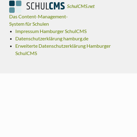
SchulCMS.net
Das Content-Management-
System für Schulen
Impressum Hamburger SchulCMS
Datenschutzerklärung hamburg.de
Erweiterte Datenschutzerklärung Hamburger
SchulCMS