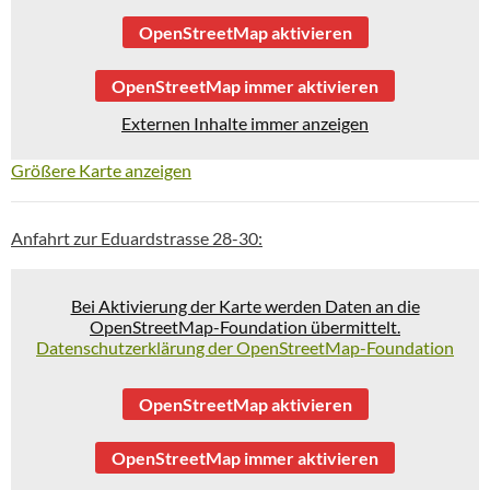
OpenStreetMap aktivieren
OpenStreetMap immer aktivieren
Externen Inhalte immer anzeigen
Größere Karte anzeigen
Anfahrt zur Eduardstrasse 28-30:
Bei Aktivierung der Karte werden Daten an die
OpenStreetMap-Foundation übermittelt.
Datenschutzerklärung der OpenStreetMap-Foundation
OpenStreetMap aktivieren
OpenStreetMap immer aktivieren