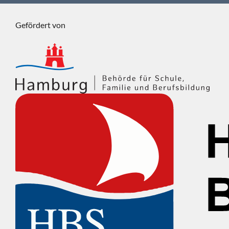
Gefördert von