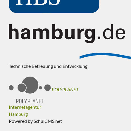
Technische Betreuung und Entwicklung
POLYPLANET
Internetagentur
Hamburg
Powered by SchulCMS.net