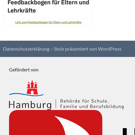
Datenschutzerklärung
Stolz präsentiert von WordPress
Gefördert von