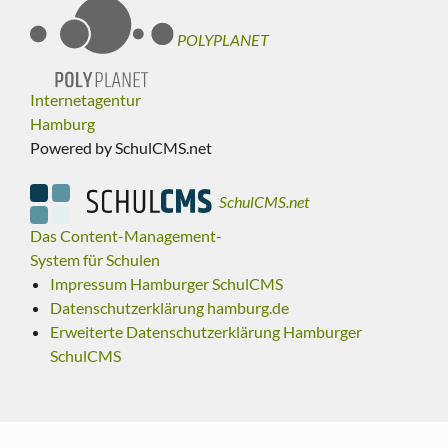
POLYPLANET
Internetagentur
Hamburg
Powered by SchulCMS.net
SchulCMS.net
Das Content-Management-
System für Schulen
Impressum Hamburger SchulCMS
Datenschutzerklärung hamburg.de
Erweiterte Datenschutzerklärung Hamburger
SchulCMS