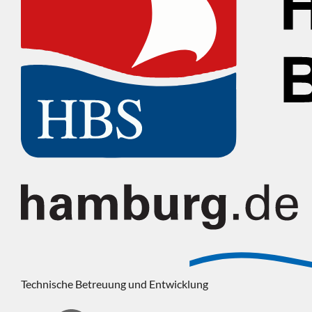
Technische Betreuung und Entwicklung