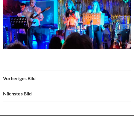
Vorheriges Bild
Nächstes Bild