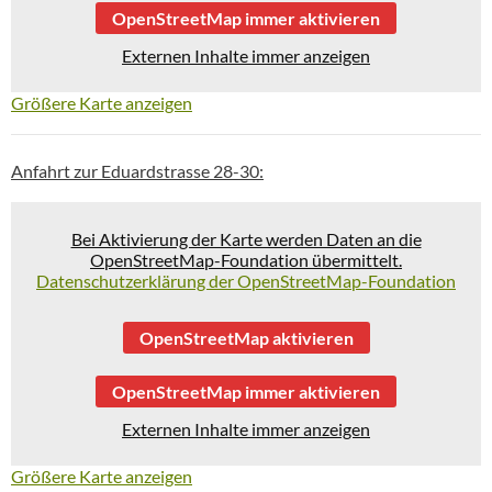
OpenStreetMap immer aktivieren
Externen Inhalte immer anzeigen
Größere Karte anzeigen
Anfahrt zur Eduardstrasse 28-30:
Bei Aktivierung der Karte werden Daten an die
OpenStreetMap-Foundation übermittelt.
Datenschutzerklärung der OpenStreetMap-Foundation
OpenStreetMap aktivieren
OpenStreetMap immer aktivieren
Externen Inhalte immer anzeigen
Größere Karte anzeigen