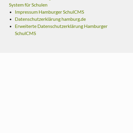
System für Schulen
Impressum Hamburger SchulCMS
Datenschutzerklärung hamburg.de
Erweiterte Datenschutzerklärung Hamburger
SchulCMS