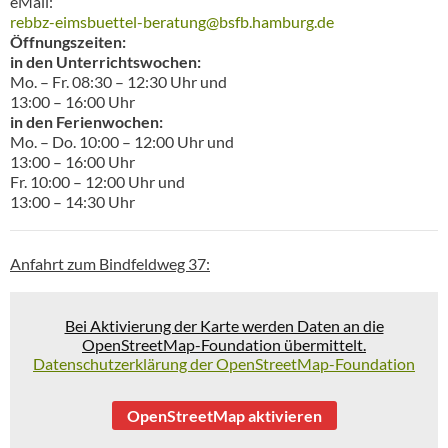
eMail:
rebbz-eimsbuettel-beratung@bsfb.hamburg.de
Öffnungszeiten:
in den Unterrichtswochen:
Mo. – Fr. 08:30 – 12:30 Uhr und
13:00 – 16:00 Uhr
in den Ferienwochen:
Mo. – Do. 10:00 – 12:00 Uhr und
13:00 – 16:00 Uhr
Fr. 10:00 – 12:00 Uhr und
13:00 – 14:30 Uhr
Anfahrt zum Bindfeldweg 37:
Bei Aktivierung der Karte werden Daten an die
OpenStreetMap-Foundation übermittelt.
Datenschutzerklärung der OpenStreetMap-Foundation
OpenStreetMap aktivieren