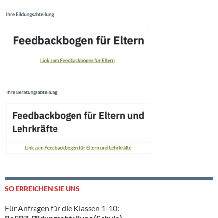
SO ERREICHEN SIE UNS
Für Anfragen für die Klassen 1-10:
ReBBZ-Bildungsabteilung (Schule)