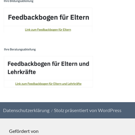
Datenschutzerklärung
Stolz präsentiert von WordPress
Gefördert von