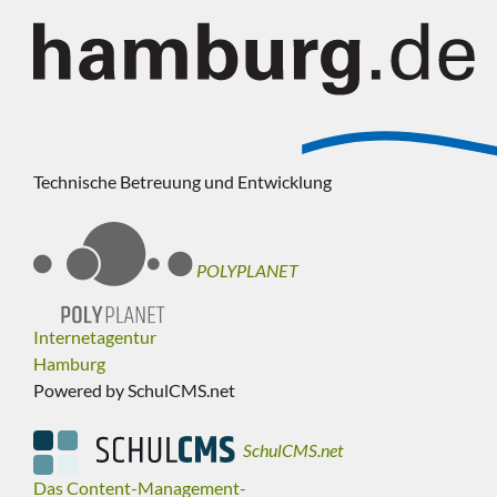
Technische Betreuung und Entwicklung
POLYPLANET
Internetagentur
Hamburg
Powered by SchulCMS.net
SchulCMS.net
Das Content-Management-