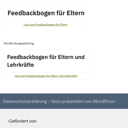
Datenschutzerklärung
Stolz präsentiert von WordPress
Gefördert von