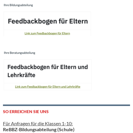
SO ERREICHEN SIE UNS
Für Anfragen für die Klassen 1-10:
ReBBZ-Bildungsabteilung (Schule)