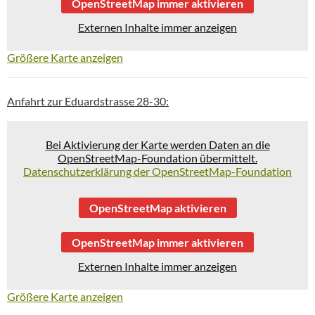
OpenStreetMap immer aktivieren
Externen Inhalte immer anzeigen
Größere Karte anzeigen
Anfahrt zur Eduardstrasse 28-30:
Bei Aktivierung der Karte werden Daten an die
OpenStreetMap-Foundation übermittelt.
Datenschutzerklärung der OpenStreetMap-Foundation
OpenStreetMap aktivieren
OpenStreetMap immer aktivieren
Externen Inhalte immer anzeigen
Größere Karte anzeigen