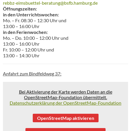
rebbz-eimsbuettel-beratung@bsfb.hamburg.de
Öffnungszeiten:
in den Unterrichtswochen:
Mo. – Fr. 08:30 – 12:30 Uhr und
13:00 – 16:00 Uhr
in den Ferienwochen:
Mo. – Do. 10:00 – 12:00 Uhr und
13:00 – 16:00 Uhr
Fr. 10:00 – 12:00 Uhr und
13:00 – 14:30 Uhr
Anfahrt zum Bindfeldweg 37:
Bei Aktivierung der Karte werden Daten an die
OpenStreetMap-Foundation übermittelt.
Datenschutzerklärung der OpenStreetMap-Foundation
OpenStreetMap aktivieren