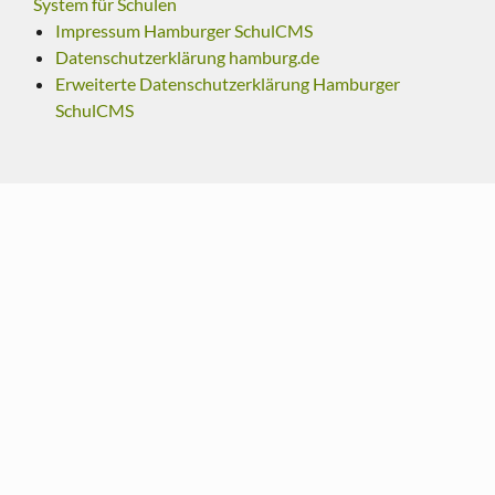
System für Schulen
Impressum Hamburger SchulCMS
Datenschutzerklärung hamburg.de
Erweiterte Datenschutzerklärung Hamburger
SchulCMS