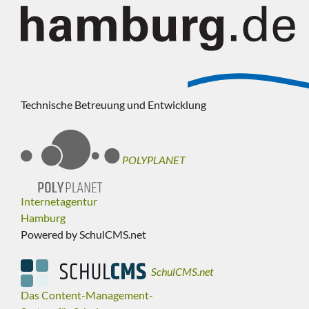
Technische Betreuung und Entwicklung
POLYPLANET
Internetagentur
Hamburg
Powered by SchulCMS.net
SchulCMS.net
Das Content-Management-