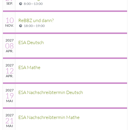
SEP.
8:00
—
13:00
10
ReBBZ und dann?
NOV.
18:00
—
19:00
2027
ESA Deutsch
08
APR.
2027
ESA Mathe
12
APR.
2027
ESA Nachschreibtermin Deutsch
19
MAI
2027
ESA Nachschreibtermin Mathe
21
MAI