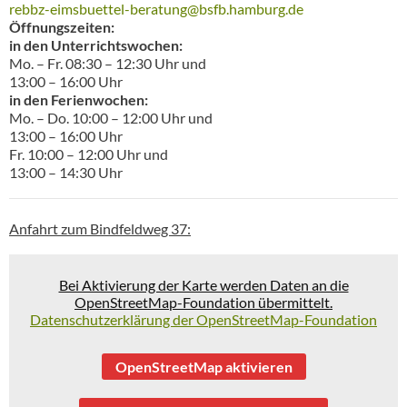
rebbz-eimsbuettel-beratung@bsfb.hamburg.de
Öffnungszeiten:
in den Unterrichtswochen:
Mo. – Fr. 08:30 – 12:30 Uhr und
13:00 – 16:00 Uhr
in den Ferienwochen:
Mo. – Do. 10:00 – 12:00 Uhr und
13:00 – 16:00 Uhr
Fr. 10:00 – 12:00 Uhr und
13:00 – 14:30 Uhr
Anfahrt zum Bindfeldweg 37:
Bei Aktivierung der Karte werden Daten an die
OpenStreetMap-Foundation übermittelt.
Datenschutzerklärung der OpenStreetMap-Foundation
OpenStreetMap aktivieren