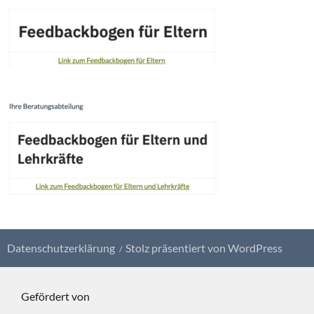
Datenschutzerklärung
Stolz präsentiert von WordPress
Gefördert von