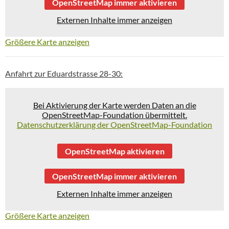
OpenStreetMap immer aktivieren
Externen Inhalte immer anzeigen
Größere Karte anzeigen
Anfahrt zur Eduardstrasse 28-30:
Bei Aktivierung der Karte werden Daten an die
OpenStreetMap-Foundation übermittelt.
Datenschutzerklärung der OpenStreetMap-Foundation
OpenStreetMap aktivieren
OpenStreetMap immer aktivieren
Externen Inhalte immer anzeigen
Größere Karte anzeigen