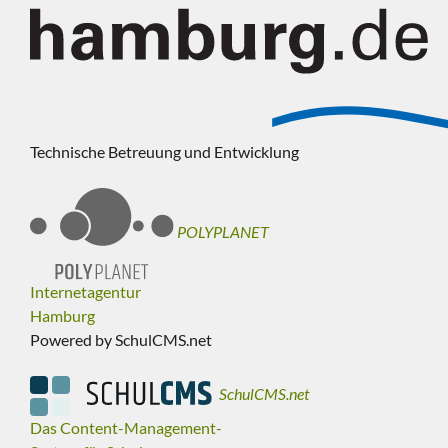
Technische Betreuung und Entwicklung
POLYPLANET
Internetagentur
Hamburg
Powered by SchulCMS.net
SchulCMS.net
Das Content-Management-