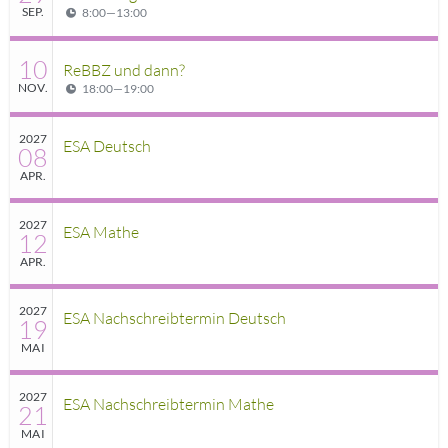
SEP.
8:00
—
13:00
10
ReBBZ und dann?
NOV.
18:00
—
19:00
2027
ESA Deutsch
08
APR.
2027
ESA Mathe
12
APR.
2027
ESA Nachschreibtermin Deutsch
19
MAI
2027
ESA Nachschreibtermin Mathe
21
MAI