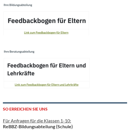
SO ERREICHEN SIE UNS
Für Anfragen für die Klassen 1-10:
ReBBZ-Bildungsabteilung (Schule)