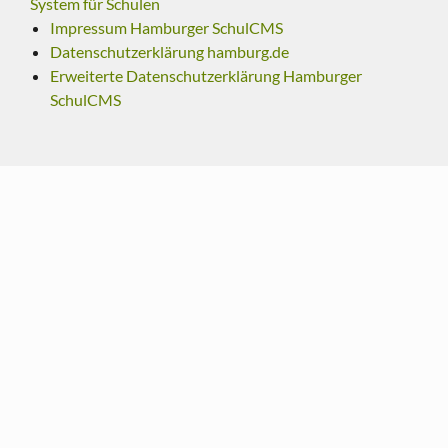
System für Schulen
Impressum Hamburger SchulCMS
Datenschutzerklärung hamburg.de
Erweiterte Datenschutzerklärung Hamburger
SchulCMS